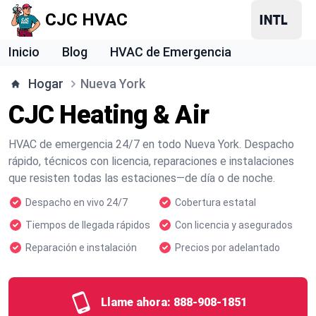
CJC HVAC
Inicio
Blog
HVAC de Emergencia
Hogar
Nueva York
CJC Heating & Air
HVAC de emergencia 24/7 en todo Nueva York. Despacho
rápido, técnicos con licencia, reparaciones e instalaciones
que resisten todas las estaciones—de día o de noche.
Despacho en vivo 24/7
Cobertura estatal
Tiempos de llegada rápidos
Con licencia y asegurados
Reparación e instalación
Precios por adelantado
Llame ahora:
888-908-1851