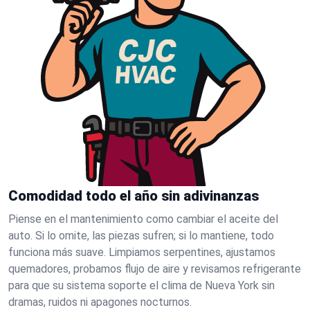
Comodidad todo el año sin adivinanzas
Piense en el mantenimiento como cambiar el aceite del
auto. Si lo omite, las piezas sufren; si lo mantiene, todo
funciona más suave. Limpiamos serpentines, ajustamos
quemadores, probamos flujo de aire y revisamos refrigerante
para que su sistema soporte el clima de Nueva York sin
dramas, ruidos ni apagones nocturnos.