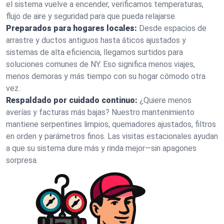
el sistema vuelve a encender, verificamos temperaturas,
flujo de aire y seguridad para que pueda relajarse.
Preparados para hogares locales:
Desde espacios de
arrastre y ductos antiguos hasta áticos ajustados y
sistemas de alta eficiencia, llegamos surtidos para
soluciones comunes de NY. Eso significa menos viajes,
menos demoras y más tiempo con su hogar cómodo otra
vez.
Respaldado por cuidado continuo:
¿Quiere menos
averías y facturas más bajas? Nuestro mantenimiento
mantiene serpentines limpios, quemadores ajustados, filtros
en orden y parámetros finos. Las visitas estacionales ayudan
a que su sistema dure más y rinda mejor—sin apagones
sorpresa.