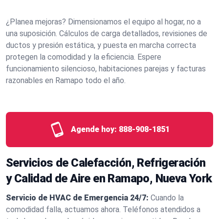
¿Planea mejoras? Dimensionamos el equipo al hogar, no a
una suposición. Cálculos de carga detallados, revisiones de
ductos y presión estática, y puesta en marcha correcta
protegen la comodidad y la eficiencia. Espere
funcionamiento silencioso, habitaciones parejas y facturas
razonables en Ramapo todo el año.
Agende hoy:
888-908-1851
Servicios de Calefacción, Refrigeración
y Calidad de Aire en Ramapo, Nueva York
Servicio de HVAC de Emergencia 24/7:
Cuando la
comodidad falla, actuamos ahora. Teléfonos atendidos a