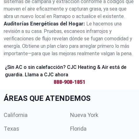
sistemas de campana y extracción conforme a códigos que
mueven el aire eficazmente y capturan grasa, ya sea que
abra un nuevo local en Ramapo o actualice el existente.
Auditorías Energéticas del Hogar:
Le hacemos una
revisión a su casa. Pruebas, escaneos infrarrojos y
verificaciones de flujo revelan dónde se fugan comodidad y
energía. Obtiene un plan claro para arreglar primero lo más
importante—para que las mejoras realmente valgan la pena.
¿Sin AC o sin calefacción? CJC Heating & Air está de
guardia. Llama a CJC ahora
888-908-1851
ÁREAS QUE ATENDEMOS
California
Nueva York
Texas
Florida