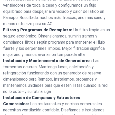
ventiladores de toda la casa y configuramos un flujo
equilibrado para despejar aire viciado y calor del ático en
Ramapo. Resultado: noches más frescas, aire más sano y
menos esfuerzo para su AC.
Filtros y Programas de Reemplazo:
Un filtro limpio es un
seguro económico. Dimensionamos, suministramos y
cambiamos filtros según programa para mantener el flujo
fuerte y los serpentines limpios. Mejor filtración significa
mejor aire y menos averías en temporada alta.
Instalación y Mantenimiento de Generadores:
Las
tormentas ocurren. Mantenga luces, calefacción y
refrigeración funcionando con un generador de reserva
dimensionado para Ramapo. Instalamos, probamos y
mantenemos unidades para que estén listas cuando la red
no lo esté—y su rutina siga.
Instalación de Campanas y Extractores
Comerciales:
Los restaurantes y cocinas comerciales
necesitan ventilación confiable. Diseñamos e instalamos