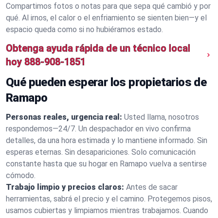
Compartimos fotos o notas para que sepa qué cambió y por
qué. Al irnos, el calor o el enfriamiento se sienten bien—y el
espacio queda como si no hubiéramos estado.
Obtenga ayuda rápida de un técnico local
hoy
888-908-1851
Qué pueden esperar los propietarios de
Ramapo
Personas reales, urgencia real:
Usted llama, nosotros
respondemos—24/7. Un despachador en vivo confirma
detalles, da una hora estimada y lo mantiene informado. Sin
esperas eternas. Sin desapariciones. Solo comunicación
constante hasta que su hogar en Ramapo vuelva a sentirse
cómodo.
Trabajo limpio y precios claros:
Antes de sacar
herramientas, sabrá el precio y el camino. Protegemos pisos,
usamos cubiertas y limpiamos mientras trabajamos. Cuando