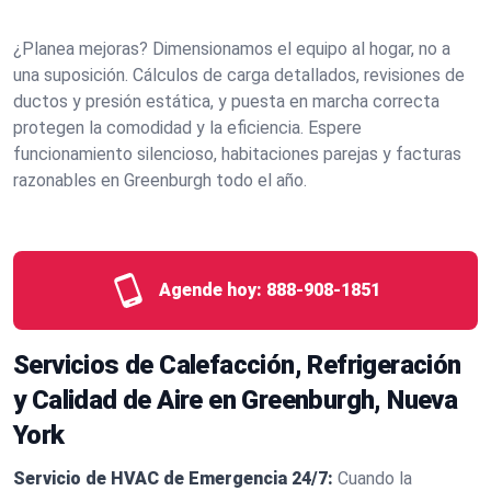
¿Planea mejoras? Dimensionamos el equipo al hogar, no a
una suposición. Cálculos de carga detallados, revisiones de
ductos y presión estática, y puesta en marcha correcta
protegen la comodidad y la eficiencia. Espere
funcionamiento silencioso, habitaciones parejas y facturas
razonables en Greenburgh todo el año.
Agende hoy:
888-908-1851
Servicios de Calefacción, Refrigeración
y Calidad de Aire en Greenburgh, Nueva
York
Servicio de HVAC de Emergencia 24/7:
Cuando la