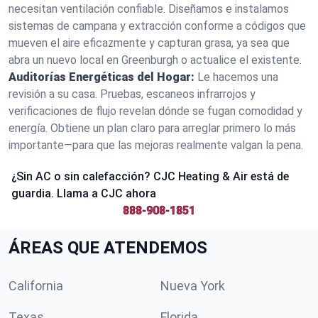
necesitan ventilación confiable. Diseñamos e instalamos
sistemas de campana y extracción conforme a códigos que
mueven el aire eficazmente y capturan grasa, ya sea que
abra un nuevo local en Greenburgh o actualice el existente.
Auditorías Energéticas del Hogar:
Le hacemos una
revisión a su casa. Pruebas, escaneos infrarrojos y
verificaciones de flujo revelan dónde se fugan comodidad y
energía. Obtiene un plan claro para arreglar primero lo más
importante—para que las mejoras realmente valgan la pena.
¿Sin AC o sin calefacción? CJC Heating & Air está de
guardia. Llama a CJC ahora
888-908-1851
ÁREAS QUE ATENDEMOS
California
Nueva York
Texas
Florida