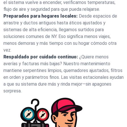
el sistema vuelve a encender, verificamos temperaturas,
flujo de aire y seguridad para que pueda relajarse.
Preparados para hogares locales:
Desde espacios de
arrastre y ductos antiguos hasta áticos ajustados y
sistemas de alta eficiencia, llegamos surtidos para
soluciones comunes de NY. Eso significa menos viajes,
menos demoras y más tiempo con su hogar cómodo otra
vez.
Respaldado por cuidado continuo:
¿Quiere menos
averías y facturas más bajas? Nuestro mantenimiento
mantiene serpentines limpios, quemadores ajustados, filtros
en orden y parámetros finos. Las visitas estacionales ayudan
a que su sistema dure más y rinda mejor—sin apagones
sorpresa.