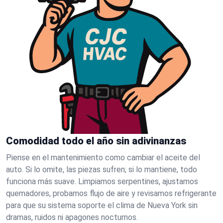
Comodidad todo el año sin adivinanzas
Piense en el mantenimiento como cambiar el aceite del
auto. Si lo omite, las piezas sufren; si lo mantiene, todo
funciona más suave. Limpiamos serpentines, ajustamos
quemadores, probamos flujo de aire y revisamos refrigerante
para que su sistema soporte el clima de Nueva York sin
dramas, ruidos ni apagones nocturnos.