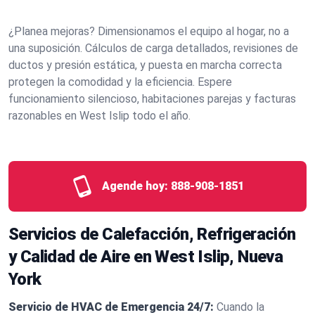
¿Planea mejoras? Dimensionamos el equipo al hogar, no a
una suposición. Cálculos de carga detallados, revisiones de
ductos y presión estática, y puesta en marcha correcta
protegen la comodidad y la eficiencia. Espere
funcionamiento silencioso, habitaciones parejas y facturas
razonables en West Islip todo el año.
Agende hoy:
888-908-1851
Servicios de Calefacción, Refrigeración
y Calidad de Aire en West Islip, Nueva
York
Servicio de HVAC de Emergencia 24/7:
Cuando la