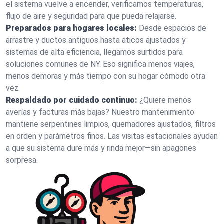
el sistema vuelve a encender, verificamos temperaturas,
flujo de aire y seguridad para que pueda relajarse.
Preparados para hogares locales:
Desde espacios de
arrastre y ductos antiguos hasta áticos ajustados y
sistemas de alta eficiencia, llegamos surtidos para
soluciones comunes de NY. Eso significa menos viajes,
menos demoras y más tiempo con su hogar cómodo otra
vez.
Respaldado por cuidado continuo:
¿Quiere menos
averías y facturas más bajas? Nuestro mantenimiento
mantiene serpentines limpios, quemadores ajustados, filtros
en orden y parámetros finos. Las visitas estacionales ayudan
a que su sistema dure más y rinda mejor—sin apagones
sorpresa.