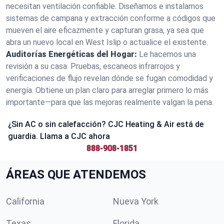
necesitan ventilación confiable. Diseñamos e instalamos
sistemas de campana y extracción conforme a códigos que
mueven el aire eficazmente y capturan grasa, ya sea que
abra un nuevo local en West Islip o actualice el existente.
Auditorías Energéticas del Hogar:
Le hacemos una
revisión a su casa. Pruebas, escaneos infrarrojos y
verificaciones de flujo revelan dónde se fugan comodidad y
energía. Obtiene un plan claro para arreglar primero lo más
importante—para que las mejoras realmente valgan la pena.
¿Sin AC o sin calefacción? CJC Heating & Air está de
guardia. Llama a CJC ahora
888-908-1851
ÁREAS QUE ATENDEMOS
California
Nueva York
Texas
Florida