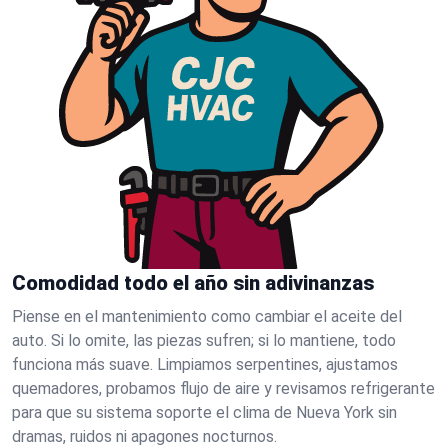
Comodidad todo el año sin adivinanzas
Piense en el mantenimiento como cambiar el aceite del
auto. Si lo omite, las piezas sufren; si lo mantiene, todo
funciona más suave. Limpiamos serpentines, ajustamos
quemadores, probamos flujo de aire y revisamos refrigerante
para que su sistema soporte el clima de Nueva York sin
dramas, ruidos ni apagones nocturnos.