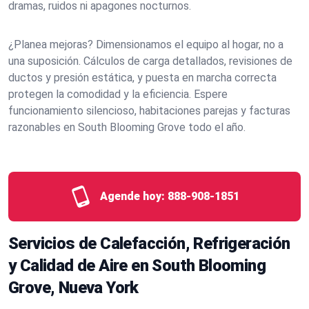
dramas, ruidos ni apagones nocturnos.
¿Planea mejoras? Dimensionamos el equipo al hogar, no a
una suposición. Cálculos de carga detallados, revisiones de
ductos y presión estática, y puesta en marcha correcta
protegen la comodidad y la eficiencia. Espere
funcionamiento silencioso, habitaciones parejas y facturas
razonables en South Blooming Grove todo el año.
Agende hoy:
888-908-1851
Servicios de Calefacción, Refrigeración
y Calidad de Aire en South Blooming
Grove, Nueva York