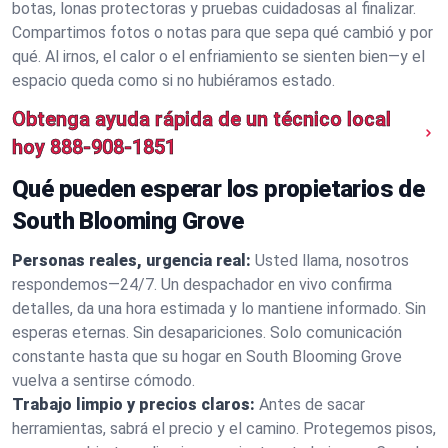
botas, lonas protectoras y pruebas cuidadosas al finalizar.
Compartimos fotos o notas para que sepa qué cambió y por
qué. Al irnos, el calor o el enfriamiento se sienten bien—y el
espacio queda como si no hubiéramos estado.
Obtenga ayuda rápida de un técnico local
hoy
888-908-1851
Qué pueden esperar los propietarios de
South Blooming Grove
Personas reales, urgencia real:
Usted llama, nosotros
respondemos—24/7. Un despachador en vivo confirma
detalles, da una hora estimada y lo mantiene informado. Sin
esperas eternas. Sin desapariciones. Solo comunicación
constante hasta que su hogar en South Blooming Grove
vuelva a sentirse cómodo.
Trabajo limpio y precios claros:
Antes de sacar
herramientas, sabrá el precio y el camino. Protegemos pisos,