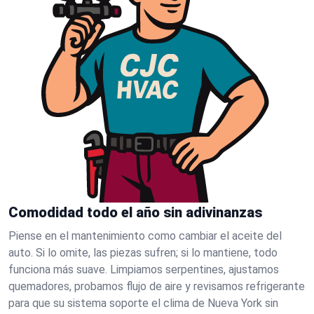
Comodidad todo el año sin adivinanzas
Piense en el mantenimiento como cambiar el aceite del
auto. Si lo omite, las piezas sufren; si lo mantiene, todo
funciona más suave. Limpiamos serpentines, ajustamos
quemadores, probamos flujo de aire y revisamos refrigerante
para que su sistema soporte el clima de Nueva York sin