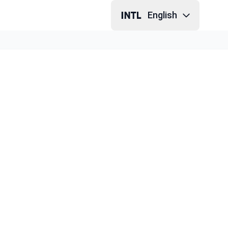
English