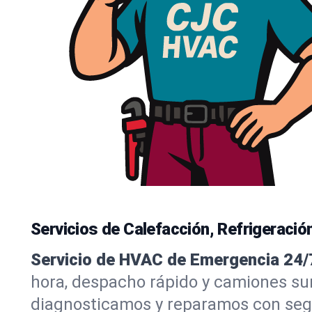
Servicios de Calefacción, Refrigeración
Servicio de HVAC de Emergencia 24/
hora, despacho rápido y camiones sur
diagnosticamos y reparamos con segu