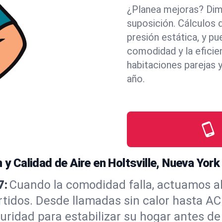
¿Planea mejoras? Dim
suposición. Cálculos 
presión estática, y p
comodidad y la eficie
habitaciones parejas y
año.
 y Calidad de Aire en Holtsville, Nueva York
7:
Cuando la comodidad falla, actuamos a
tidos. Desde llamadas sin calor hasta AC 
ridad para estabilizar su hogar antes de