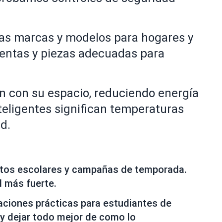
las marcas y modelos para hogares y
ientas y piezas adecuadas para
 con su espacio, reduciendo energía
nteligentes significan temperaturas
d.
entos escolares y campañas de temporada.
 más fuerte.
iones prácticas para estudiantes de
y dejar todo mejor de como lo