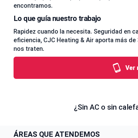
encontramos.
Lo que guía nuestro trabajo
Rapidez cuando la necesita. Seguridad en ca
eficiencia, CJC Heating & Air aporta más d
nos traten.
Ver 
¿Sin AC o sin calef
ÁREAS QUE ATENDEMOS