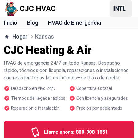
CJC HVAC
Inicio
Blog
HVAC de Emergencia
Hogar
Kansas
CJC Heating & Air
HVAC de emergencia 24/7 en todo Kansas. Despacho
rápido, técnicos con licencia, reparaciones e instalaciones
que resisten todas las estaciones—de día o de noche.
Despacho en vivo 24/7
Cobertura estatal
Tiempos de llegada rápidos
Con licencia y asegurados
Reparación e instalación
Precios por adelantado
Llame ahora:
888-908-1851