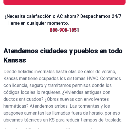
¿Necesita calefacción o AC ahora? Despachamos 24/7
—llame en cualquier momento.
888-908-1851
Atendemos ciudades y pueblos en todo
Kansas
Desde heladas invernales hasta olas de calor de verano,
Kansas mantiene ocupados los sistemas HVAC. Contamos
con licencia, seguro y tramitamos permisos donde los
códigos locales lo requieren. ¿Viviendas antiguas con
ductos anticuados? ¿Obras nuevas con envolventes
herméticas? Atendemos ambas. Las tormentas y los
apagones aumentan las llamadas fuera de horario, por eso
ubicamos técnicos en KS para reducir tiempos de traslado.