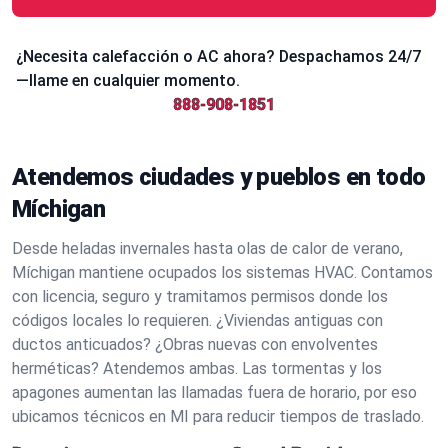
¿Necesita calefacción o AC ahora? Despachamos 24/7
—llame en cualquier momento.
888-908-1851
Atendemos ciudades y pueblos en todo
Míchigan
Desde heladas invernales hasta olas de calor de verano,
Míchigan mantiene ocupados los sistemas HVAC. Contamos
con licencia, seguro y tramitamos permisos donde los
códigos locales lo requieren. ¿Viviendas antiguas con
ductos anticuados? ¿Obras nuevas con envolventes
herméticas? Atendemos ambas. Las tormentas y los
apagones aumentan las llamadas fuera de horario, por eso
ubicamos técnicos en MI para reducir tiempos de traslado.