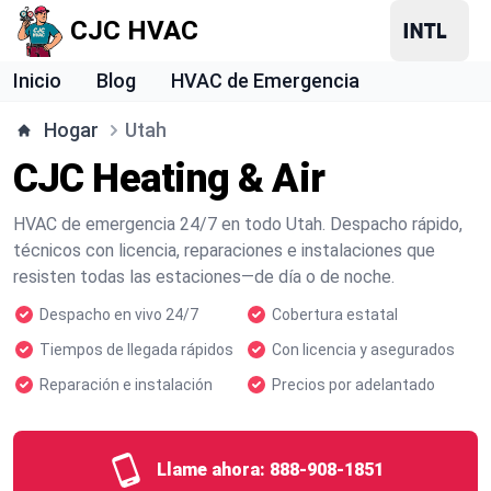
CJC HVAC
Inicio
Blog
HVAC de Emergencia
Hogar
Utah
CJC Heating & Air
HVAC de emergencia 24/7 en todo Utah. Despacho rápido,
técnicos con licencia, reparaciones e instalaciones que
resisten todas las estaciones—de día o de noche.
Despacho en vivo 24/7
Cobertura estatal
Tiempos de llegada rápidos
Con licencia y asegurados
Reparación e instalación
Precios por adelantado
Llame ahora:
888-908-1851