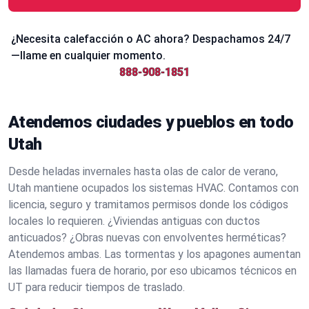
¿Necesita calefacción o AC ahora? Despachamos 24/7
—llame en cualquier momento.
888-908-1851
Atendemos ciudades y pueblos en todo
Utah
Desde heladas invernales hasta olas de calor de verano,
Utah mantiene ocupados los sistemas HVAC. Contamos con
licencia, seguro y tramitamos permisos donde los códigos
locales lo requieren. ¿Viviendas antiguas con ductos
anticuados? ¿Obras nuevas con envolventes herméticas?
Atendemos ambas. Las tormentas y los apagones aumentan
las llamadas fuera de horario, por eso ubicamos técnicos en
UT para reducir tiempos de traslado.