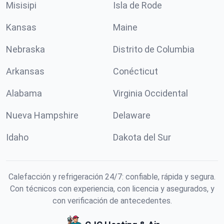
Misisipi
Isla de Rode
Kansas
Maine
Nebraska
Distrito de Columbia
Arkansas
Conécticut
Alabama
Virginia Occidental
Nueva Hampshire
Delaware
Idaho
Dakota del Sur
Calefacción y refrigeración 24/7: confiable, rápida y segura.
Con técnicos con experiencia, con licencia y asegurados, y
con verificación de antecedentes.