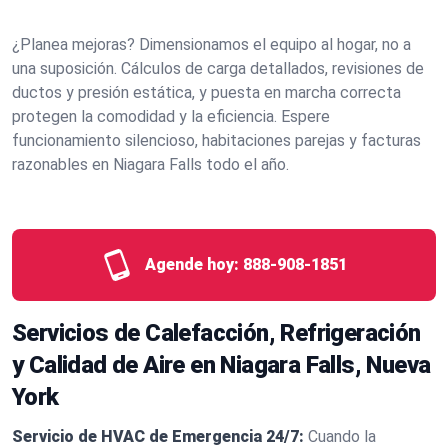
¿Planea mejoras? Dimensionamos el equipo al hogar, no a
una suposición. Cálculos de carga detallados, revisiones de
ductos y presión estática, y puesta en marcha correcta
protegen la comodidad y la eficiencia. Espere
funcionamiento silencioso, habitaciones parejas y facturas
razonables en Niagara Falls todo el año.
Agende hoy:
888-908-1851
Servicios de Calefacción, Refrigeración
y Calidad de Aire en Niagara Falls, Nueva
York
Servicio de HVAC de Emergencia 24/7:
Cuando la