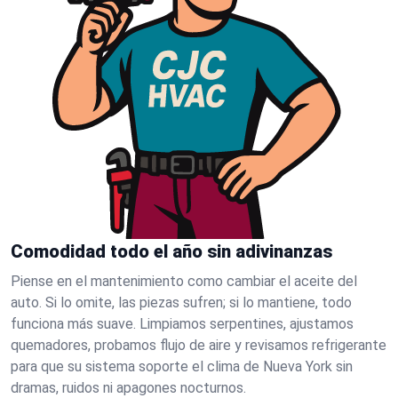
Comodidad todo el año sin adivinanzas
Piense en el mantenimiento como cambiar el aceite del
auto. Si lo omite, las piezas sufren; si lo mantiene, todo
funciona más suave. Limpiamos serpentines, ajustamos
quemadores, probamos flujo de aire y revisamos refrigerante
para que su sistema soporte el clima de Nueva York sin
dramas, ruidos ni apagones nocturnos.