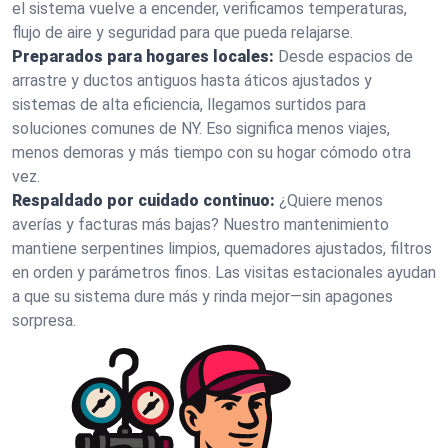
el sistema vuelve a encender, verificamos temperaturas,
flujo de aire y seguridad para que pueda relajarse.
Preparados para hogares locales:
Desde espacios de
arrastre y ductos antiguos hasta áticos ajustados y
sistemas de alta eficiencia, llegamos surtidos para
soluciones comunes de NY. Eso significa menos viajes,
menos demoras y más tiempo con su hogar cómodo otra
vez.
Respaldado por cuidado continuo:
¿Quiere menos
averías y facturas más bajas? Nuestro mantenimiento
mantiene serpentines limpios, quemadores ajustados, filtros
en orden y parámetros finos. Las visitas estacionales ayudan
a que su sistema dure más y rinda mejor—sin apagones
sorpresa.