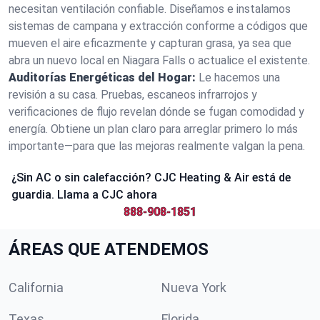
necesitan ventilación confiable. Diseñamos e instalamos
sistemas de campana y extracción conforme a códigos que
mueven el aire eficazmente y capturan grasa, ya sea que
abra un nuevo local en Niagara Falls o actualice el existente.
Auditorías Energéticas del Hogar:
Le hacemos una
revisión a su casa. Pruebas, escaneos infrarrojos y
verificaciones de flujo revelan dónde se fugan comodidad y
energía. Obtiene un plan claro para arreglar primero lo más
importante—para que las mejoras realmente valgan la pena.
¿Sin AC o sin calefacción? CJC Heating & Air está de
guardia. Llama a CJC ahora
888-908-1851
ÁREAS QUE ATENDEMOS
California
Nueva York
Texas
Florida