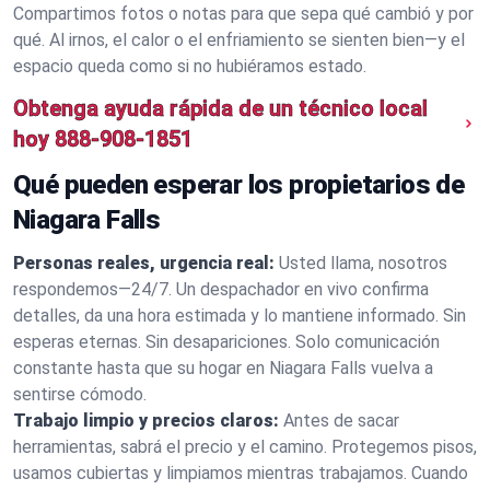
Compartimos fotos o notas para que sepa qué cambió y por
qué. Al irnos, el calor o el enfriamiento se sienten bien—y el
espacio queda como si no hubiéramos estado.
Obtenga ayuda rápida de un técnico local
hoy
888-908-1851
Qué pueden esperar los propietarios de
Niagara Falls
Personas reales, urgencia real:
Usted llama, nosotros
respondemos—24/7. Un despachador en vivo confirma
detalles, da una hora estimada y lo mantiene informado. Sin
esperas eternas. Sin desapariciones. Solo comunicación
constante hasta que su hogar en Niagara Falls vuelva a
sentirse cómodo.
Trabajo limpio y precios claros:
Antes de sacar
herramientas, sabrá el precio y el camino. Protegemos pisos,
usamos cubiertas y limpiamos mientras trabajamos. Cuando