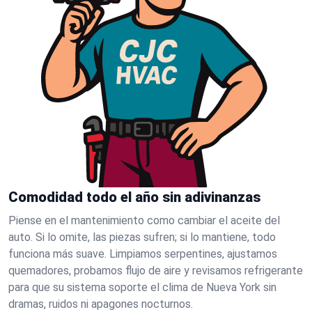
Comodidad todo el año sin adivinanzas
Piense en el mantenimiento como cambiar el aceite del
auto. Si lo omite, las piezas sufren; si lo mantiene, todo
funciona más suave. Limpiamos serpentines, ajustamos
quemadores, probamos flujo de aire y revisamos refrigerante
para que su sistema soporte el clima de Nueva York sin
dramas, ruidos ni apagones nocturnos.