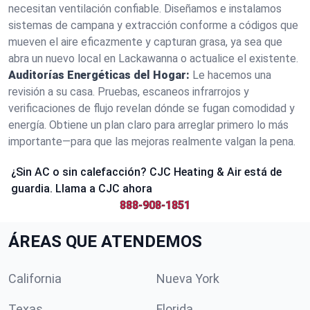
necesitan ventilación confiable. Diseñamos e instalamos
sistemas de campana y extracción conforme a códigos que
mueven el aire eficazmente y capturan grasa, ya sea que
abra un nuevo local en Lackawanna o actualice el existente.
Auditorías Energéticas del Hogar:
Le hacemos una
revisión a su casa. Pruebas, escaneos infrarrojos y
verificaciones de flujo revelan dónde se fugan comodidad y
energía. Obtiene un plan claro para arreglar primero lo más
importante—para que las mejoras realmente valgan la pena.
¿Sin AC o sin calefacción? CJC Heating & Air está de
guardia. Llama a CJC ahora
888-908-1851
ÁREAS QUE ATENDEMOS
California
Nueva York
Texas
Florida