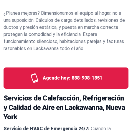
¿Planea mejoras? Dimensionamos el equipo al hogar, no a
una suposición. Cálculos de carga detallados, revisiones de
ductos y presión estática, y puesta en marcha correcta
protegen la comodidad y la eficiencia. Espere
funcionamiento silencioso, habitaciones parejas y facturas
razonables en Lackawanna todo el año.
Agende hoy:
888-908-1851
Servicios de Calefacción, Refrigeración
y Calidad de Aire en Lackawanna, Nueva
York
Servicio de HVAC de Emergencia 24/7:
Cuando la