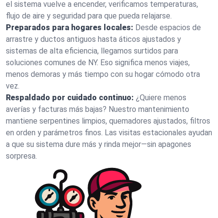
el sistema vuelve a encender, verificamos temperaturas,
flujo de aire y seguridad para que pueda relajarse.
Preparados para hogares locales:
Desde espacios de
arrastre y ductos antiguos hasta áticos ajustados y
sistemas de alta eficiencia, llegamos surtidos para
soluciones comunes de NY. Eso significa menos viajes,
menos demoras y más tiempo con su hogar cómodo otra
vez.
Respaldado por cuidado continuo:
¿Quiere menos
averías y facturas más bajas? Nuestro mantenimiento
mantiene serpentines limpios, quemadores ajustados, filtros
en orden y parámetros finos. Las visitas estacionales ayudan
a que su sistema dure más y rinda mejor—sin apagones
sorpresa.