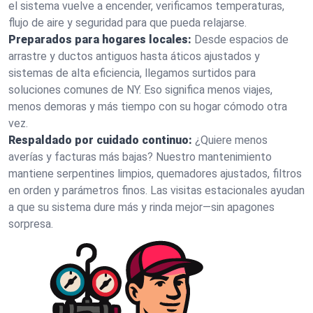
el sistema vuelve a encender, verificamos temperaturas,
flujo de aire y seguridad para que pueda relajarse.
Preparados para hogares locales:
Desde espacios de
arrastre y ductos antiguos hasta áticos ajustados y
sistemas de alta eficiencia, llegamos surtidos para
soluciones comunes de NY. Eso significa menos viajes,
menos demoras y más tiempo con su hogar cómodo otra
vez.
Respaldado por cuidado continuo:
¿Quiere menos
averías y facturas más bajas? Nuestro mantenimiento
mantiene serpentines limpios, quemadores ajustados, filtros
en orden y parámetros finos. Las visitas estacionales ayudan
a que su sistema dure más y rinda mejor—sin apagones
sorpresa.