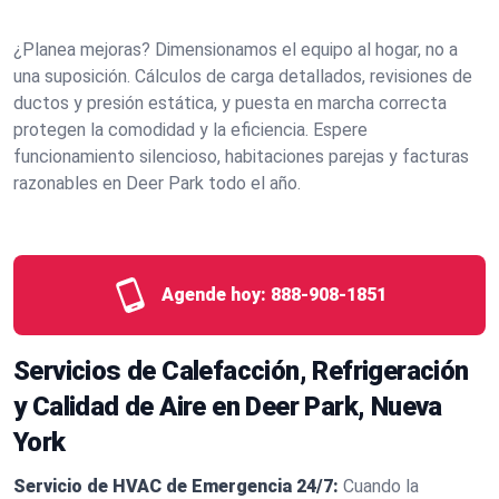
¿Planea mejoras? Dimensionamos el equipo al hogar, no a
una suposición. Cálculos de carga detallados, revisiones de
ductos y presión estática, y puesta en marcha correcta
protegen la comodidad y la eficiencia. Espere
funcionamiento silencioso, habitaciones parejas y facturas
razonables en Deer Park todo el año.
Agende hoy:
888-908-1851
Servicios de Calefacción, Refrigeración
y Calidad de Aire en Deer Park, Nueva
York
Servicio de HVAC de Emergencia 24/7:
Cuando la