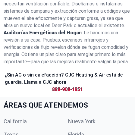
necesitan ventilación confiable. Diseñamos e instalamos
sistemas de campana y extracción conforme a códigos que
mueven el aire eficazmente y capturan grasa, ya sea que
abra un nuevo local en Deer Park o actualice el existente.
Auditorías Energéticas del Hogar:
Le hacemos una
revisión a su casa. Pruebas, escaneos infrarrojos y
verificaciones de flujo revelan dónde se fugan comodidad y
energía. Obtiene un plan claro para arreglar primero lo más
importante—para que las mejoras realmente valgan la pena.
¿Sin AC o sin calefacción? CJC Heating & Air está de
guardia. Llama a CJC ahora
888-908-1851
ÁREAS QUE ATENDEMOS
California
Nueva York
Texas
Florida