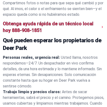
Compartimos fotos o notas para que sepa qué cambió y por
qué. Al irnos, el calor o el enfriamiento se sienten bien—y el
espacio queda como si no hubiéramos estado.
Obtenga ayuda rápida de un técnico local
hoy
888-908-1851
Qué pueden esperar los propietarios de
Deer Park
Personas reales, urgencia real:
Usted llama, nosotros
respondemos—24/7. Un despachador en vivo confirma
detalles, da una hora estimada y lo mantiene informado. Sin
esperas eternas. Sin desapariciones. Solo comunicación
constante hasta que su hogar en Deer Park vuelva a
sentirse cómodo.
Trabajo limpio y precios claros:
Antes de sacar
herramientas, sabrá el precio y el camino. Protegemos pisos,
usamos cubiertas y limpiamos mientras trabajamos. Cuando