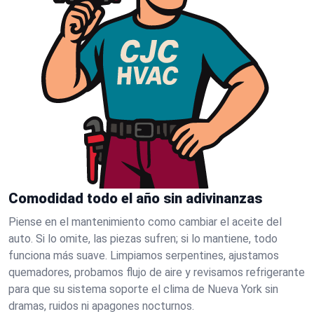
Comodidad todo el año sin adivinanzas
Piense en el mantenimiento como cambiar el aceite del
auto. Si lo omite, las piezas sufren; si lo mantiene, todo
funciona más suave. Limpiamos serpentines, ajustamos
quemadores, probamos flujo de aire y revisamos refrigerante
para que su sistema soporte el clima de Nueva York sin
dramas, ruidos ni apagones nocturnos.