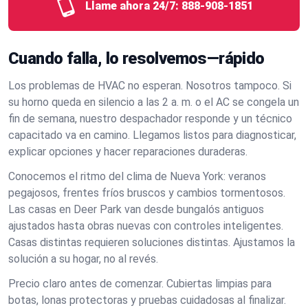
Llame ahora 24/7:
888-908-1851
Cuando falla, lo resolvemos—rápido
Los problemas de HVAC no esperan. Nosotros tampoco. Si
su horno queda en silencio a las 2 a. m. o el AC se congela un
fin de semana, nuestro despachador responde y un técnico
capacitado va en camino. Llegamos listos para diagnosticar,
explicar opciones y hacer reparaciones duraderas.
Conocemos el ritmo del clima de Nueva York: veranos
pegajosos, frentes fríos bruscos y cambios tormentosos.
Las casas en Deer Park van desde bungalós antiguos
ajustados hasta obras nuevas con controles inteligentes.
Casas distintas requieren soluciones distintas. Ajustamos la
solución a su hogar, no al revés.
Precio claro antes de comenzar. Cubiertas limpias para
botas, lonas protectoras y pruebas cuidadosas al finalizar.