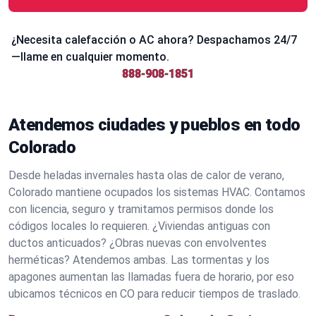
¿Necesita calefacción o AC ahora? Despachamos 24/7
—llame en cualquier momento.
888-908-1851
Atendemos ciudades y pueblos en todo
Colorado
Desde heladas invernales hasta olas de calor de verano,
Colorado mantiene ocupados los sistemas HVAC. Contamos
con licencia, seguro y tramitamos permisos donde los
códigos locales lo requieren. ¿Viviendas antiguas con
ductos anticuados? ¿Obras nuevas con envolventes
herméticas? Atendemos ambas. Las tormentas y los
apagones aumentan las llamadas fuera de horario, por eso
ubicamos técnicos en CO para reducir tiempos de traslado.