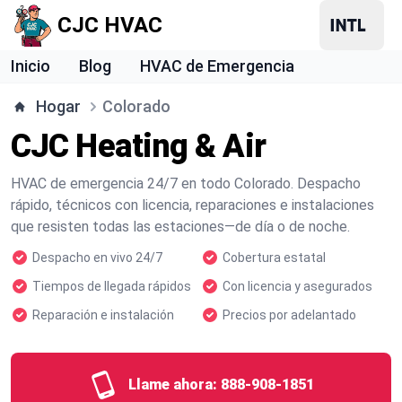
CJC HVAC
Inicio
Blog
HVAC de Emergencia
Hogar
Colorado
CJC Heating & Air
HVAC de emergencia 24/7 en todo Colorado. Despacho
rápido, técnicos con licencia, reparaciones e instalaciones
que resisten todas las estaciones—de día o de noche.
Despacho en vivo 24/7
Cobertura estatal
Tiempos de llegada rápidos
Con licencia y asegurados
Reparación e instalación
Precios por adelantado
Llame ahora:
888-908-1851