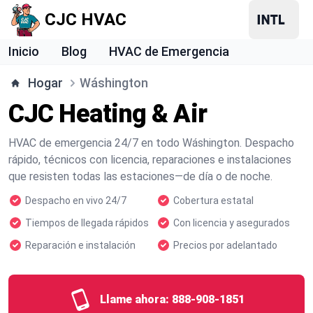
CJC HVAC
Inicio
Blog
HVAC de Emergencia
Hogar
Wáshington
CJC Heating & Air
HVAC de emergencia 24/7 en todo Wáshington. Despacho
rápido, técnicos con licencia, reparaciones e instalaciones
que resisten todas las estaciones—de día o de noche.
Despacho en vivo 24/7
Cobertura estatal
Tiempos de llegada rápidos
Con licencia y asegurados
Reparación e instalación
Precios por adelantado
Llame ahora:
888-908-1851