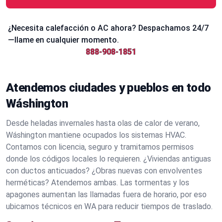
¿Necesita calefacción o AC ahora? Despachamos 24/7
—llame en cualquier momento.
888-908-1851
Atendemos ciudades y pueblos en todo
Wáshington
Desde heladas invernales hasta olas de calor de verano,
Wáshington mantiene ocupados los sistemas HVAC.
Contamos con licencia, seguro y tramitamos permisos
donde los códigos locales lo requieren. ¿Viviendas antiguas
con ductos anticuados? ¿Obras nuevas con envolventes
herméticas? Atendemos ambas. Las tormentas y los
apagones aumentan las llamadas fuera de horario, por eso
ubicamos técnicos en WA para reducir tiempos de traslado.