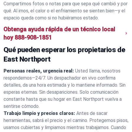
Compartimos fotos o notas para que sepa qué cambió y por
qué. Al irnos, el calor o el enfriamiento se sienten bien—y el
espacio queda como si no hubiéramos estado.
Obtenga ayuda rápida de un técnico local
hoy
888-908-1851
Qué pueden esperar los propietarios de
East Northport
Personas reales, urgencia real:
Usted llama, nosotros
respondemos—24/7. Un despachador en vivo confirma
detalles, da una hora estimada y lo mantiene informado. Sin
esperas eternas. Sin desapariciones. Solo comunicación
constante hasta que su hogar en East Northport vuelva a
sentirse cómodo.
Trabajo limpio y precios claros:
Antes de sacar
herramientas, sabrá el precio y el camino. Protegemos pisos,
usamos cubiertas y limpiamos mientras trabajamos. Cuando