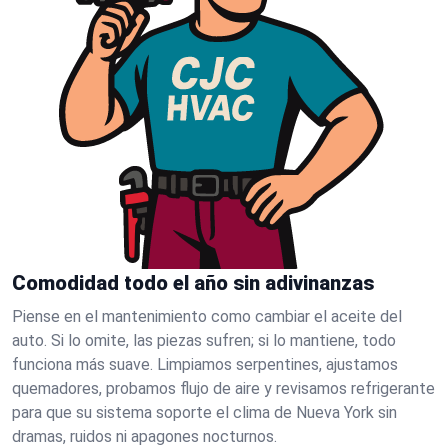
Comodidad todo el año sin adivinanzas
Piense en el mantenimiento como cambiar el aceite del
auto. Si lo omite, las piezas sufren; si lo mantiene, todo
funciona más suave. Limpiamos serpentines, ajustamos
quemadores, probamos flujo de aire y revisamos refrigerante
para que su sistema soporte el clima de Nueva York sin
dramas, ruidos ni apagones nocturnos.