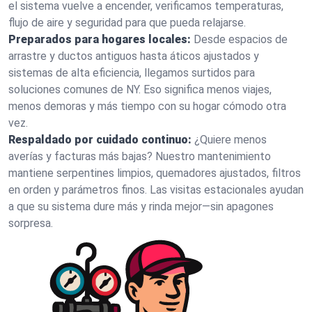
el sistema vuelve a encender, verificamos temperaturas,
flujo de aire y seguridad para que pueda relajarse.
Preparados para hogares locales:
Desde espacios de
arrastre y ductos antiguos hasta áticos ajustados y
sistemas de alta eficiencia, llegamos surtidos para
soluciones comunes de NY. Eso significa menos viajes,
menos demoras y más tiempo con su hogar cómodo otra
vez.
Respaldado por cuidado continuo:
¿Quiere menos
averías y facturas más bajas? Nuestro mantenimiento
mantiene serpentines limpios, quemadores ajustados, filtros
en orden y parámetros finos. Las visitas estacionales ayudan
a que su sistema dure más y rinda mejor—sin apagones
sorpresa.