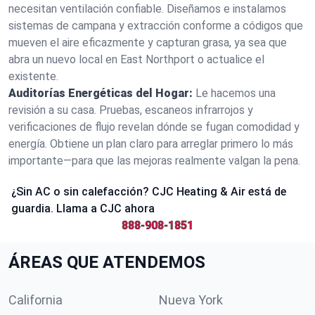
necesitan ventilación confiable. Diseñamos e instalamos
sistemas de campana y extracción conforme a códigos que
mueven el aire eficazmente y capturan grasa, ya sea que
abra un nuevo local en East Northport o actualice el
existente.
Auditorías Energéticas del Hogar:
Le hacemos una
revisión a su casa. Pruebas, escaneos infrarrojos y
verificaciones de flujo revelan dónde se fugan comodidad y
energía. Obtiene un plan claro para arreglar primero lo más
importante—para que las mejoras realmente valgan la pena.
¿Sin AC o sin calefacción? CJC Heating & Air está de
guardia. Llama a CJC ahora
888-908-1851
ÁREAS QUE ATENDEMOS
California
Nueva York