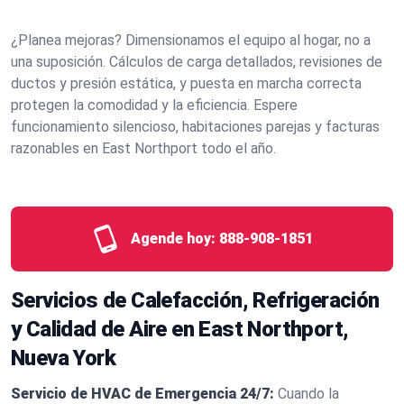
¿Planea mejoras? Dimensionamos el equipo al hogar, no a
una suposición. Cálculos de carga detallados, revisiones de
ductos y presión estática, y puesta en marcha correcta
protegen la comodidad y la eficiencia. Espere
funcionamiento silencioso, habitaciones parejas y facturas
razonables en East Northport todo el año.
Agende hoy:
888-908-1851
Servicios de Calefacción, Refrigeración
y Calidad de Aire en East Northport,
Nueva York
Servicio de HVAC de Emergencia 24/7:
Cuando la