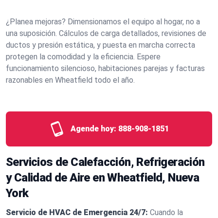
¿Planea mejoras? Dimensionamos el equipo al hogar, no a
una suposición. Cálculos de carga detallados, revisiones de
ductos y presión estática, y puesta en marcha correcta
protegen la comodidad y la eficiencia. Espere
funcionamiento silencioso, habitaciones parejas y facturas
razonables en Wheatfield todo el año.
Agende hoy:
888-908-1851
Servicios de Calefacción, Refrigeración
y Calidad de Aire en Wheatfield, Nueva
York
Servicio de HVAC de Emergencia 24/7:
Cuando la