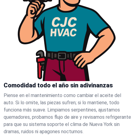
Comodidad todo el año sin adivinanzas
Piense en el mantenimiento como cambiar el aceite del
auto. Si lo omite, las piezas sufren; si lo mantiene, todo
funciona más suave. Limpiamos serpentines, ajustamos
quemadores, probamos flujo de aire y revisamos refrigerante
para que su sistema soporte el clima de Nueva York sin
dramas, ruidos ni apagones nocturnos.