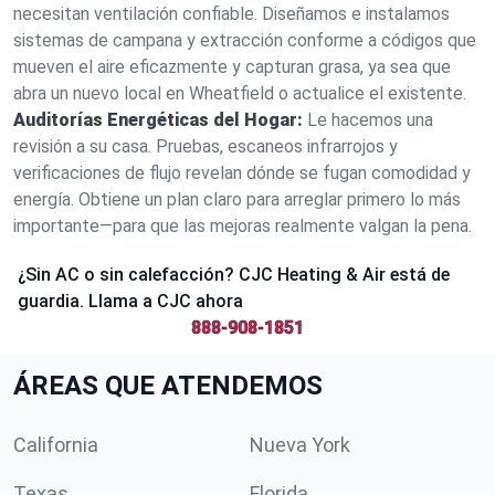
necesitan ventilación confiable. Diseñamos e instalamos
sistemas de campana y extracción conforme a códigos que
mueven el aire eficazmente y capturan grasa, ya sea que
abra un nuevo local en Wheatfield o actualice el existente.
Auditorías Energéticas del Hogar:
Le hacemos una
revisión a su casa. Pruebas, escaneos infrarrojos y
verificaciones de flujo revelan dónde se fugan comodidad y
energía. Obtiene un plan claro para arreglar primero lo más
importante—para que las mejoras realmente valgan la pena.
¿Sin AC o sin calefacción? CJC Heating & Air está de
guardia. Llama a CJC ahora
888-908-1851
ÁREAS QUE ATENDEMOS
California
Nueva York
Texas
Florida