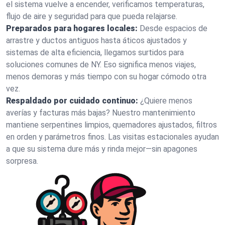
el sistema vuelve a encender, verificamos temperaturas,
flujo de aire y seguridad para que pueda relajarse.
Preparados para hogares locales:
Desde espacios de
arrastre y ductos antiguos hasta áticos ajustados y
sistemas de alta eficiencia, llegamos surtidos para
soluciones comunes de NY. Eso significa menos viajes,
menos demoras y más tiempo con su hogar cómodo otra
vez.
Respaldado por cuidado continuo:
¿Quiere menos
averías y facturas más bajas? Nuestro mantenimiento
mantiene serpentines limpios, quemadores ajustados, filtros
en orden y parámetros finos. Las visitas estacionales ayudan
a que su sistema dure más y rinda mejor—sin apagones
sorpresa.