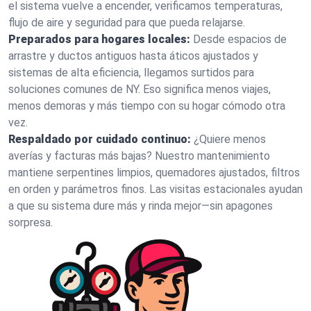
el sistema vuelve a encender, verificamos temperaturas,
flujo de aire y seguridad para que pueda relajarse.
Preparados para hogares locales:
Desde espacios de
arrastre y ductos antiguos hasta áticos ajustados y
sistemas de alta eficiencia, llegamos surtidos para
soluciones comunes de NY. Eso significa menos viajes,
menos demoras y más tiempo con su hogar cómodo otra
vez.
Respaldado por cuidado continuo:
¿Quiere menos
averías y facturas más bajas? Nuestro mantenimiento
mantiene serpentines limpios, quemadores ajustados, filtros
en orden y parámetros finos. Las visitas estacionales ayudan
a que su sistema dure más y rinda mejor—sin apagones
sorpresa.