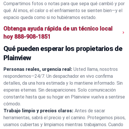
Compartimos fotos o notas para que sepa qué cambió y por
qué. Al irnos, el calor o el enfriamiento se sienten bien—y el
espacio queda como si no hubiéramos estado.
Obtenga ayuda rápida de un técnico local
hoy
888-908-1851
Qué pueden esperar los propietarios de
Plainview
Personas reales, urgencia real:
Usted llama, nosotros
respondemos—24/7. Un despachador en vivo confirma
detalles, da una hora estimada y lo mantiene informado. Sin
esperas eternas. Sin desapariciones. Solo comunicación
constante hasta que su hogar en Plainview vuelva a sentirse
cómodo.
Trabajo limpio y precios claros:
Antes de sacar
herramientas, sabrá el precio y el camino. Protegemos pisos,
usamos cubiertas y limpiamos mientras trabajamos. Cuando