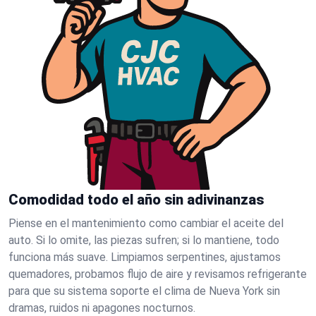
Comodidad todo el año sin adivinanzas
Piense en el mantenimiento como cambiar el aceite del
auto. Si lo omite, las piezas sufren; si lo mantiene, todo
funciona más suave. Limpiamos serpentines, ajustamos
quemadores, probamos flujo de aire y revisamos refrigerante
para que su sistema soporte el clima de Nueva York sin
dramas, ruidos ni apagones nocturnos.