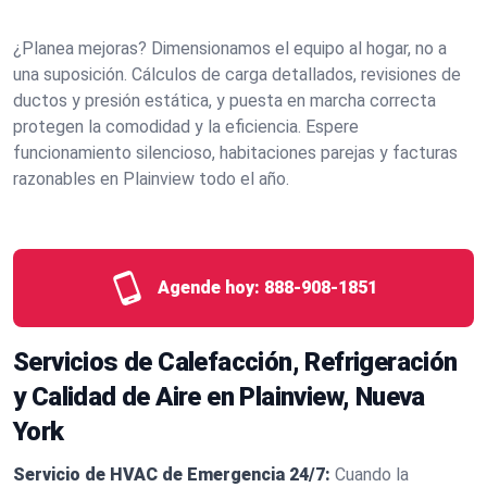
¿Planea mejoras? Dimensionamos el equipo al hogar, no a
una suposición. Cálculos de carga detallados, revisiones de
ductos y presión estática, y puesta en marcha correcta
protegen la comodidad y la eficiencia. Espere
funcionamiento silencioso, habitaciones parejas y facturas
razonables en Plainview todo el año.
Agende hoy:
888-908-1851
Servicios de Calefacción, Refrigeración
y Calidad de Aire en Plainview, Nueva
York
Servicio de HVAC de Emergencia 24/7:
Cuando la