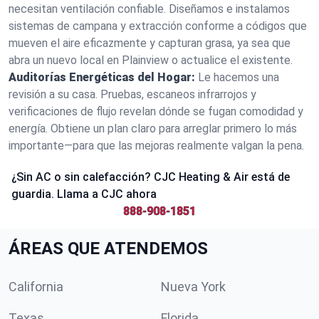
necesitan ventilación confiable. Diseñamos e instalamos
sistemas de campana y extracción conforme a códigos que
mueven el aire eficazmente y capturan grasa, ya sea que
abra un nuevo local en Plainview o actualice el existente.
Auditorías Energéticas del Hogar:
Le hacemos una
revisión a su casa. Pruebas, escaneos infrarrojos y
verificaciones de flujo revelan dónde se fugan comodidad y
energía. Obtiene un plan claro para arreglar primero lo más
importante—para que las mejoras realmente valgan la pena.
¿Sin AC o sin calefacción? CJC Heating & Air está de
guardia. Llama a CJC ahora
888-908-1851
ÁREAS QUE ATENDEMOS
California
Nueva York
Texas
Florida