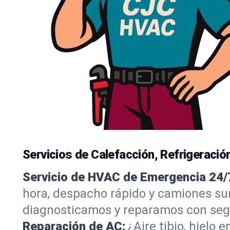
Servicios de Calefacción, Refrigeració
Servicio de HVAC de Emergencia 24/
hora, despacho rápido y camiones su
diagnosticamos y reparamos con segu
Reparación de AC:
¿Aire tibio, hielo