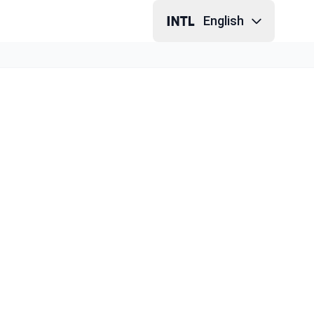
English