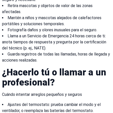
Retira mascotas y objetos de valor de las zonas
afectadas.
Mantén a niños y mascotas alejados de calefactores
portátiles y soluciones temporales.
Fotografía daños y olores inusuales para el seguro.
Llama a un Servicio de Emergencia 24 horas cerca de ti:
anota tiempos de respuesta y pregunta por la certificación
del técnico (p. ej., NATE).
Guarda registros de todas las llamadas, horas de llegada y
acciones realizadas.
¿Hacerlo tú o llamar a un
profesional?
Cuándo intentar arreglos pequeños y seguros
Ajustes del termostato: prueba cambiar el modo y el
ventilador, o reemplaza las baterías del termostato.