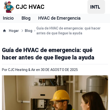
CJC HVAC
Inicio
Blog
HVAC de Emergencia
Guía de HVAC de emergencia: qué hacer
Hogar
Blog
antes de que llegue la ayuda
Guía de HVAC de emergencia: qué
hacer antes de que llegue la ayuda
Por
CJC Heating & Air
en
30 DE AGOSTO DE 2025