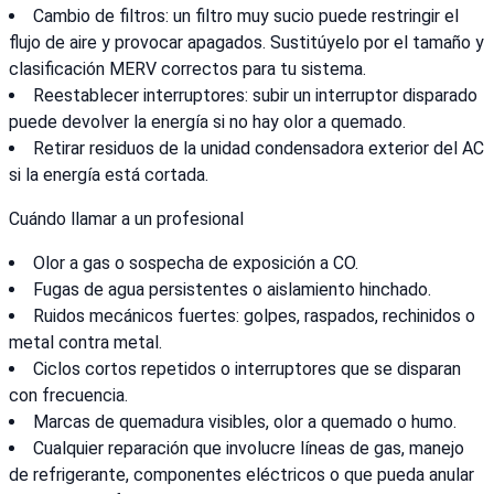
Cambio de filtros: un filtro muy sucio puede restringir el
flujo de aire y provocar apagados. Sustitúyelo por el tamaño y
clasificación MERV correctos para tu sistema.
Reestablecer interruptores: subir un interruptor disparado
puede devolver la energía si no hay olor a quemado.
Retirar residuos de la unidad condensadora exterior del AC
si la energía está cortada.
Cuándo llamar a un profesional
Olor a gas o sospecha de exposición a CO.
Fugas de agua persistentes o aislamiento hinchado.
Ruidos mecánicos fuertes: golpes, raspados, rechinidos o
metal contra metal.
Ciclos cortos repetidos o interruptores que se disparan
con frecuencia.
Marcas de quemadura visibles, olor a quemado o humo.
Cualquier reparación que involucre líneas de gas, manejo
de refrigerante, componentes eléctricos o que pueda anular