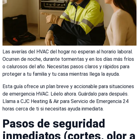
Las averías del HVAC del hogar no esperan al horario laboral.
Ocurren de noche, durante tormentas y en los días más fríos
o calurosos del año. Necesitas pasos claros y rápidos para
proteger a tu familia y tu casa mientras llega la ayuda.
Esta guía ofrece un plan breve y accionable para situaciones
de emergencia HVAC. Léelo ahora. Guárdalo para después.
Llama a CJC Heating & Air para Servicio de Emergencia 24
horas cerca de ti si necesitas ayuda inmediata.
Pasos de seguridad
inmediatos (cortes, olor a