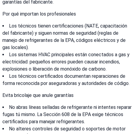
garantías del fabricante.
Por qué importan los profesionales
Los técnicos tienen certificaciones (NATE, capacitación
del fabricante) y siguen normas de seguridad (reglas de
manejo de refrigerantes de la EPA, códigos eléctricos y de
gas locales).
Los sistemas HVAC principales están conectados a gas y
electricidad: pequeños errores pueden causar incendios,
explosiones o liberación de monóxido de carbono.
Los técnicos certificados documentan reparaciones de
forma reconocida por aseguradoras y autoridades de código.
Evita bricolaje que anule garantías
No abras líneas selladas de refrigerante ni intentes reparar
fugas tú mismo. La Sección 608 de la EPA exige técnicos
certificados para manejar refrigerantes.
No alteres controles de seguridad o soportes de motor