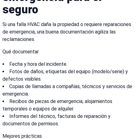
seguro
Si una falla HVAC daña la propiedad o requiere reparaciones
de emergencia, una buena documentación agiliza las
reclamaciones.
Qué documentar
Fecha y hora del incidente.
Fotos de daños, etiquetas del equipo (modelo/serie) y
defectos visibles.
Copias de llamadas a compañías, técnicos y servicios de
emergencia.
Recibos de piezas de emergencia, alojamientos
temporales o equipos de alquiler.
Informes del técnico, facturas de reparación y
documentos de permisos.
Mejores prácticas