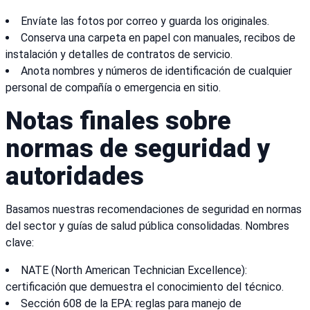
Envíate las fotos por correo y guarda los originales.
Conserva una carpeta en papel con manuales, recibos de
instalación y detalles de contratos de servicio.
Anota nombres y números de identificación de cualquier
personal de compañía o emergencia en sitio.
Notas finales sobre
normas de seguridad y
autoridades
Basamos nuestras recomendaciones de seguridad en normas
del sector y guías de salud pública consolidadas. Nombres
clave:
NATE (North American Technician Excellence):
certificación que demuestra el conocimiento del técnico.
Sección 608 de la EPA: reglas para manejo de