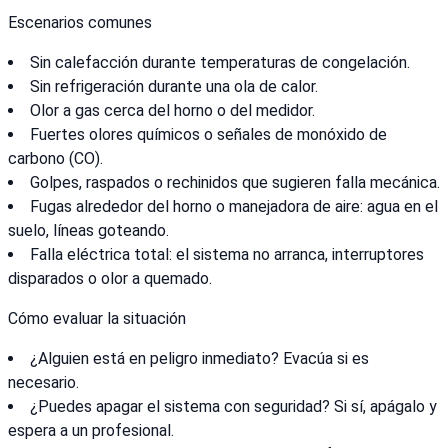
Escenarios comunes
Sin calefacción durante temperaturas de congelación.
Sin refrigeración durante una ola de calor.
Olor a gas cerca del horno o del medidor.
Fuertes olores químicos o señales de monóxido de
carbono (CO).
Golpes, raspados o rechinidos que sugieren falla mecánica.
Fugas alrededor del horno o manejadora de aire: agua en el
suelo, líneas goteando.
Falla eléctrica total: el sistema no arranca, interruptores
disparados o olor a quemado.
Cómo evaluar la situación
¿Alguien está en peligro inmediato? Evacúa si es
necesario.
¿Puedes apagar el sistema con seguridad? Si sí, apágalo y
espera a un profesional.