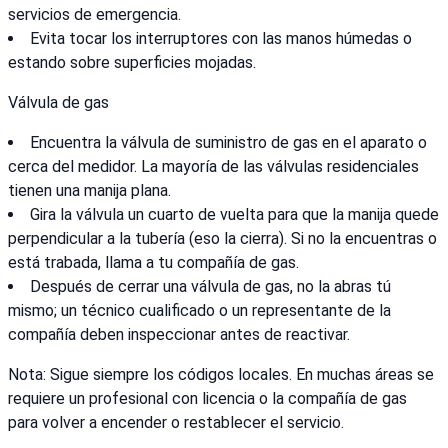
servicios de emergencia.
Evita tocar los interruptores con las manos húmedas o
estando sobre superficies mojadas.
Válvula de gas
Encuentra la válvula de suministro de gas en el aparato o
cerca del medidor. La mayoría de las válvulas residenciales
tienen una manija plana.
Gira la válvula un cuarto de vuelta para que la manija quede
perpendicular a la tubería (eso la cierra). Si no la encuentras o
está trabada, llama a tu compañía de gas.
Después de cerrar una válvula de gas, no la abras tú
mismo; un técnico cualificado o un representante de la
compañía deben inspeccionar antes de reactivar.
Nota: Sigue siempre los códigos locales. En muchas áreas se
requiere un profesional con licencia o la compañía de gas
para volver a encender o restablecer el servicio.