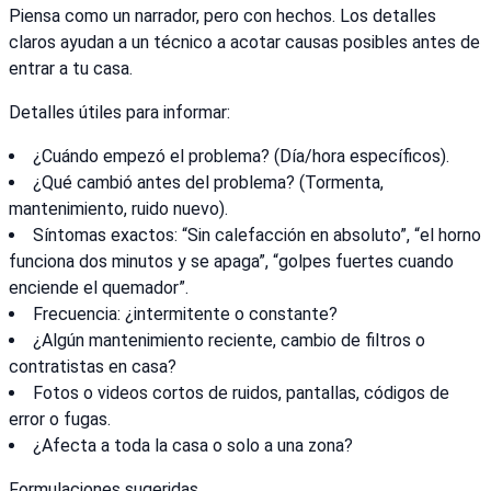
Piensa como un narrador, pero con hechos. Los detalles
claros ayudan a un técnico a acotar causas posibles antes de
entrar a tu casa.
Detalles útiles para informar:
¿Cuándo empezó el problema? (Día/hora específicos).
¿Qué cambió antes del problema? (Tormenta,
mantenimiento, ruido nuevo).
Síntomas exactos: “Sin calefacción en absoluto”, “el horno
funciona dos minutos y se apaga”, “golpes fuertes cuando
enciende el quemador”.
Frecuencia: ¿intermitente o constante?
¿Algún mantenimiento reciente, cambio de filtros o
contratistas en casa?
Fotos o videos cortos de ruidos, pantallas, códigos de
error o fugas.
¿Afecta a toda la casa o solo a una zona?
Formulaciones sugeridas