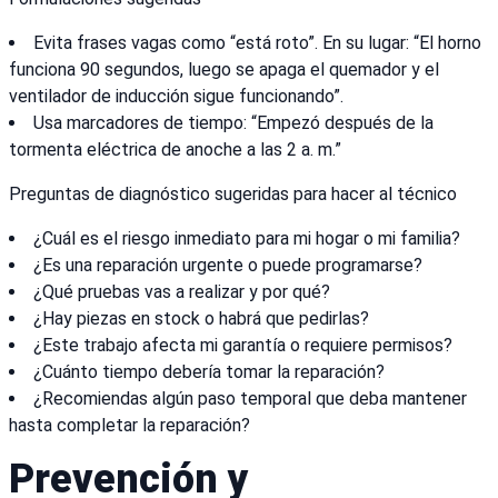
Evita frases vagas como “está roto”. En su lugar: “El horno
funciona 90 segundos, luego se apaga el quemador y el
ventilador de inducción sigue funcionando”.
Usa marcadores de tiempo: “Empezó después de la
tormenta eléctrica de anoche a las 2 a. m.”
Preguntas de diagnóstico sugeridas para hacer al técnico
¿Cuál es el riesgo inmediato para mi hogar o mi familia?
¿Es una reparación urgente o puede programarse?
¿Qué pruebas vas a realizar y por qué?
¿Hay piezas en stock o habrá que pedirlas?
¿Este trabajo afecta mi garantía o requiere permisos?
¿Cuánto tiempo debería tomar la reparación?
¿Recomiendas algún paso temporal que deba mantener
hasta completar la reparación?
Prevención y