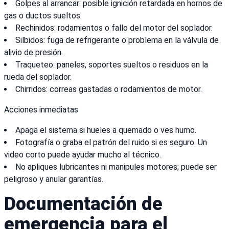
Golpes al arrancar: posible ignición retardada en hornos de
gas o ductos sueltos.
Rechinidos: rodamientos o fallo del motor del soplador.
Silbidos: fuga de refrigerante o problema en la válvula de
alivio de presión.
Traqueteo: paneles, soportes sueltos o residuos en la
rueda del soplador.
Chirridos: correas gastadas o rodamientos de motor.
Acciones inmediatas
Apaga el sistema si hueles a quemado o ves humo.
Fotografía o graba el patrón del ruido si es seguro. Un
video corto puede ayudar mucho al técnico.
No apliques lubricantes ni manipules motores; puede ser
peligroso y anular garantías.
Documentación de
emergencia para el