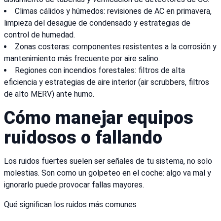
Climas cálidos y húmedos: revisiones de AC en primavera,
limpieza del desagüe de condensado y estrategias de
control de humedad.
Zonas costeras: componentes resistentes a la corrosión y
mantenimiento más frecuente por aire salino.
Regiones con incendios forestales: filtros de alta
eficiencia y estrategias de aire interior (air scrubbers, filtros
de alto MERV) ante humo.
Cómo manejar equipos
ruidosos o fallando
Los ruidos fuertes suelen ser señales de tu sistema, no solo
molestias. Son como un golpeteo en el coche: algo va mal y
ignorarlo puede provocar fallas mayores.
Qué significan los ruidos más comunes