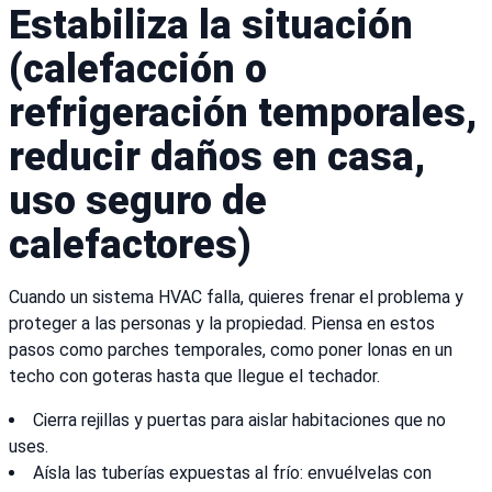
Estabiliza la situación
(calefacción o
refrigeración temporales,
reducir daños en casa,
uso seguro de
calefactores)
Cuando un sistema HVAC falla, quieres frenar el problema y
proteger a las personas y la propiedad. Piensa en estos
pasos como parches temporales, como poner lonas en un
techo con goteras hasta que llegue el techador.
Cierra rejillas y puertas para aislar habitaciones que no
uses.
Aísla las tuberías expuestas al frío: envuélvelas con