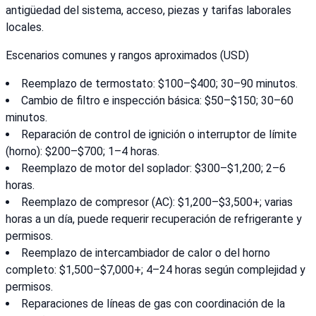
antigüedad del sistema, acceso, piezas y tarifas laborales
locales.
Escenarios comunes y rangos aproximados (USD)
Reemplazo de termostato: $100–$400; 30–90 minutos.
Cambio de filtro e inspección básica: $50–$150; 30–60
minutos.
Reparación de control de ignición o interruptor de límite
(horno): $200–$700; 1–4 horas.
Reemplazo de motor del soplador: $300–$1,200; 2–6
horas.
Reemplazo de compresor (AC): $1,200–$3,500+; varias
horas a un día, puede requerir recuperación de refrigerante y
permisos.
Reemplazo de intercambiador de calor o del horno
completo: $1,500–$7,000+; 4–24 horas según complejidad y
permisos.
Reparaciones de líneas de gas con coordinación de la