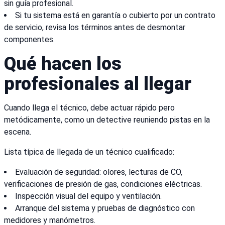
sin guía profesional.
Si tu sistema está en garantía o cubierto por un contrato
de servicio, revisa los términos antes de desmontar
componentes.
Qué hacen los
profesionales al llegar
Cuando llega el técnico, debe actuar rápido pero
metódicamente, como un detective reuniendo pistas en la
escena.
Lista típica de llegada de un técnico cualificado:
Evaluación de seguridad: olores, lecturas de CO,
verificaciones de presión de gas, condiciones eléctricas.
Inspección visual del equipo y ventilación.
Arranque del sistema y pruebas de diagnóstico con
medidores y manómetros.