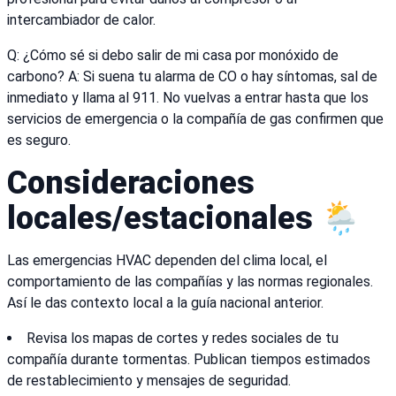
intercambiador de calor.
Q: ¿Cómo sé si debo salir de mi casa por monóxido de
carbono? A: Si suena tu alarma de CO o hay síntomas, sal de
inmediato y llama al 911. No vuelvas a entrar hasta que los
servicios de emergencia o la compañía de gas confirmen que
es seguro.
Consideraciones
locales/estacionales 🌦️
Las emergencias HVAC dependen del clima local, el
comportamiento de las compañías y las normas regionales.
Así le das contexto local a la guía nacional anterior.
Revisa los mapas de cortes y redes sociales de tu
compañía durante tormentas. Publican tiempos estimados
de restablecimiento y mensajes de seguridad.