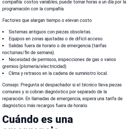
compañía: costos variables; puede tomar horas a un día por la
programación con la compañía.
Factores que alargan tiempo o elevan costo
Sistemas antiguos con piezas obsoletas.
Equipos en zonas ajustadas o de difícil acceso.
Salidas fuera de horario o de emergencia (tarifas
nocturnas/fin de semana).
Necesidad de permisos, inspecciones de gas o varios
gremios (plomería/electricidad).
Clima y retrasos en la cadena de suministro local.
Consejo: Pregunta al despachador si el técnico lleva piezas
comunes y si cobran diagnóstico por separado de la
reparación. En llamadas de emergencia, espera una tarifa de
diagnóstico más recargos fuera de horario.
Cuándo es una