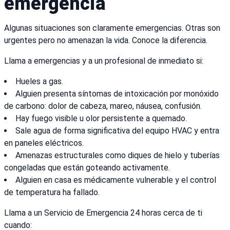
emergencia
Algunas situaciones son claramente emergencias. Otras son
urgentes pero no amenazan la vida. Conoce la diferencia.
Llama a emergencias y a un profesional de inmediato si:
Hueles a gas.
Alguien presenta síntomas de intoxicación por monóxido
de carbono: dolor de cabeza, mareo, náusea, confusión.
Hay fuego visible u olor persistente a quemado.
Sale agua de forma significativa del equipo HVAC y entra
en paneles eléctricos.
Amenazas estructurales como diques de hielo y tuberías
congeladas que están goteando activamente.
Alguien en casa es médicamente vulnerable y el control
de temperatura ha fallado.
Llama a un Servicio de Emergencia 24 horas cerca de ti
cuando: