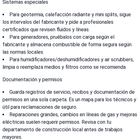
Sistemas especiales
Para geotermia, calefacción radiante y mini splits, sigue
los intervalos del fabricante y pide a profesionales
certificados que revisen fluidos y líneas.
Para generadores, pruébalos con carga según el
fabricante y almacena combustible de forma segura según
las normas locales.
Para humidificadores/deshumidificadores y air scrubbers,
limpia o reemplaza medios y filtros como se recomienda.
Documentación y permisos
Guarda registros de servicio, recibos y documentación de
permisos en una sola carpeta. Es un mapa para los técnicos y
útil para reclamaciones de seguro.
Reparaciones grandes, cambios en líneas de gas y mejoras
eléctricas suelen requerir permisos. Revisa con tu
departamento de construcción local antes de trabajos
mayores.