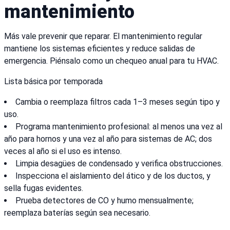
mantenimiento
Más vale prevenir que reparar. El mantenimiento regular
mantiene los sistemas eficientes y reduce salidas de
emergencia. Piénsalo como un chequeo anual para tu HVAC.
Lista básica por temporada
Cambia o reemplaza filtros cada 1–3 meses según tipo y
uso.
Programa mantenimiento profesional: al menos una vez al
año para hornos y una vez al año para sistemas de AC; dos
veces al año si el uso es intenso.
Limpia desagües de condensado y verifica obstrucciones.
Inspecciona el aislamiento del ático y de los ductos, y
sella fugas evidentes.
Prueba detectores de CO y humo mensualmente;
reemplaza baterías según sea necesario.