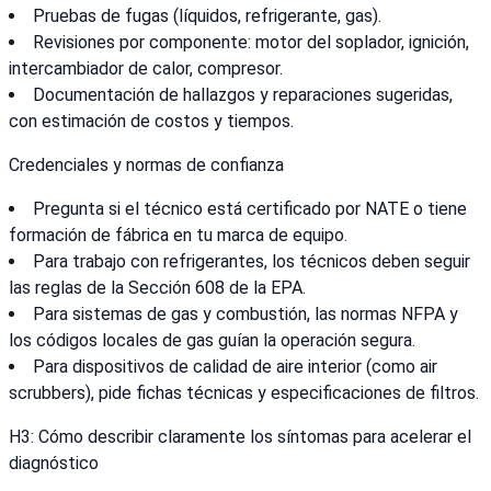
Pruebas de fugas (líquidos, refrigerante, gas).
Revisiones por componente: motor del soplador, ignición,
intercambiador de calor, compresor.
Documentación de hallazgos y reparaciones sugeridas,
con estimación de costos y tiempos.
Credenciales y normas de confianza
Pregunta si el técnico está certificado por NATE o tiene
formación de fábrica en tu marca de equipo.
Para trabajo con refrigerantes, los técnicos deben seguir
las reglas de la Sección 608 de la EPA.
Para sistemas de gas y combustión, las normas NFPA y
los códigos locales de gas guían la operación segura.
Para dispositivos de calidad de aire interior (como air
scrubbers), pide fichas técnicas y especificaciones de filtros.
H3: Cómo describir claramente los síntomas para acelerar el
diagnóstico