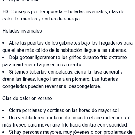
H3: Consejos por temporada — heladas invernales, olas de
calor, tormentas y cortes de energía
Heladas invernales
Abre las puertas de los gabinetes bajo los fregaderos para
que el aire más cálido de la habitación llegue a las tuberías.
Deja gotear ligeramente los grifos durante frío extremo
para mantener el agua en movimiento.
Si temes tuberías congeladas, cierra la llave general y
drena las líneas, luego llama a un plomero. Las tuberías
congeladas pueden reventar al descongelarse.
Olas de calor en verano
Cierra persianas y cortinas en las horas de mayor sol.
Usa ventiladores por la noche cuando el aire exterior esté
más fresco para mover aire frío hacia dentro con seguridad.
Si hay personas mayores, muy jóvenes o con problemas de