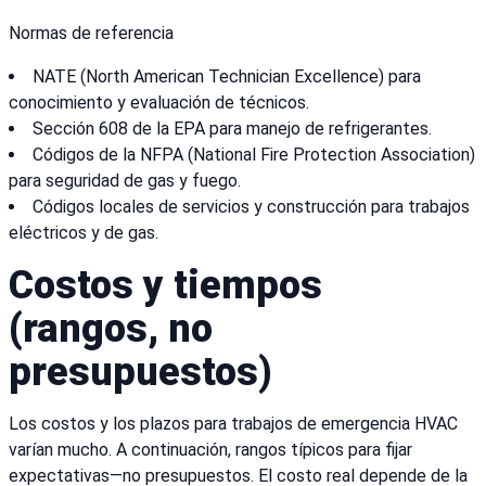
Normas de referencia
NATE (North American Technician Excellence) para
conocimiento y evaluación de técnicos.
Sección 608 de la EPA para manejo de refrigerantes.
Códigos de la NFPA (National Fire Protection Association)
para seguridad de gas y fuego.
Códigos locales de servicios y construcción para trabajos
eléctricos y de gas.
Costos y tiempos
(rangos, no
presupuestos)
Los costos y los plazos para trabajos de emergencia HVAC
varían mucho. A continuación, rangos típicos para fijar
expectativas—no presupuestos. El costo real depende de la