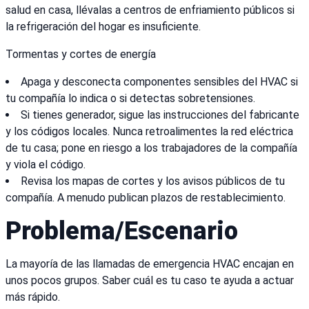
salud en casa, llévalas a centros de enfriamiento públicos si
la refrigeración del hogar es insuficiente.
Tormentas y cortes de energía
Apaga y desconecta componentes sensibles del HVAC si
tu compañía lo indica o si detectas sobretensiones.
Si tienes generador, sigue las instrucciones del fabricante
y los códigos locales. Nunca retroalimentes la red eléctrica
de tu casa; pone en riesgo a los trabajadores de la compañía
y viola el código.
Revisa los mapas de cortes y los avisos públicos de tu
compañía. A menudo publican plazos de restablecimiento.
Problema/Escenario
La mayoría de las llamadas de emergencia HVAC encajan en
unos pocos grupos. Saber cuál es tu caso te ayuda a actuar
más rápido.