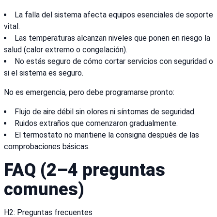
La falla del sistema afecta equipos esenciales de soporte
vital.
Las temperaturas alcanzan niveles que ponen en riesgo la
salud (calor extremo o congelación).
No estás seguro de cómo cortar servicios con seguridad o
si el sistema es seguro.
No es emergencia, pero debe programarse pronto:
Flujo de aire débil sin olores ni síntomas de seguridad.
Ruidos extraños que comenzaron gradualmente.
El termostato no mantiene la consigna después de las
comprobaciones básicas.
FAQ (2–4 preguntas
comunes)
H2: Preguntas frecuentes